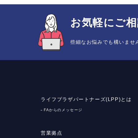
お気軽にご相
些細なお悩みでも構いませ
ライフプラザパートナーズ(LPP)とは
FAからのメッセージ
営業拠点