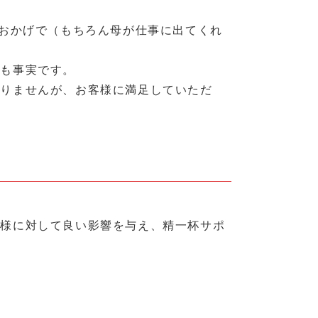
のおかげで（もちろん母が仕事に出てくれ
のも事実です。
ありませんが、お客様に満足していただ
客様に対して良い影響を与え、精一杯サポ