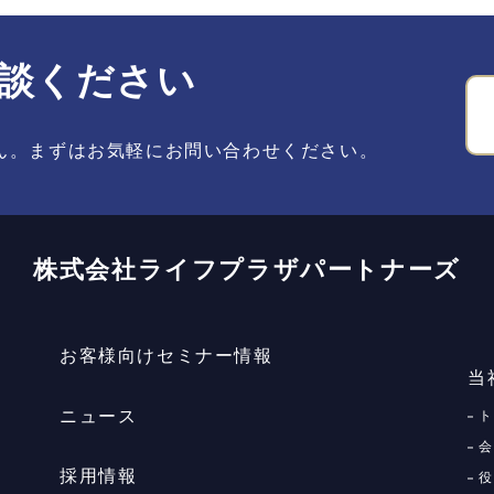
談ください
ん。まずはお気軽にお問い合わせください。
株式会社ライフプラザパートナーズ
お客様向けセミナー情報
当
ニュース
ト
会
採用情報
役