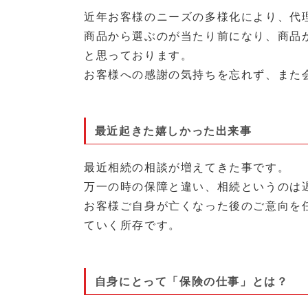
近年お客様のニーズの多様化により、代
商品から選ぶのが当たり前になり、商品
と思っております。
お客様への感謝の気持ちを忘れず、また
最近起きた嬉しかった出来事
最近相続の相談が増えてきた事です。
万一の時の保障と違い、相続というのは
お客様ご自身が亡くなった後のご意向を
ていく所存です。
自身にとって「保険の仕事」とは？