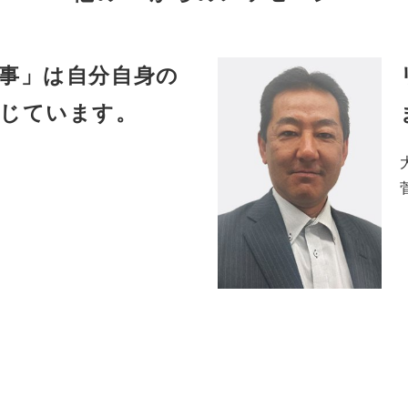
事」は自分自身の
感じています。