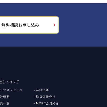
無料相談お申し込み
社について
ップメッセージ
会社沿革
社概要
取扱保険会社
員一覧
MDRT会員紹介