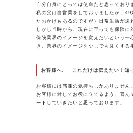
自分自身にとっては使命だと思っており
私の父は自営業をしておりましたが、4
たおかげもあるのですが）日常生活が送
しかし当時から、現在に至っても保険に
保険業界のイメージを変えたいという一
き、業界のイメージを少しでも良くする
お客様へ、「これだけは伝えたい！知
お客様には感謝の気持ちしかありません
お客様に対してお役に立てるよう、喜ん
ートしていきたいと思っております。