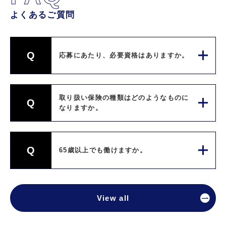
よくあるご質問
Q
応募にあたり、必要資格はありますか。
取り扱い保険の種類はどのようなものに
Q
なりますか。
Q
65歳以上でも働けますか。
View all