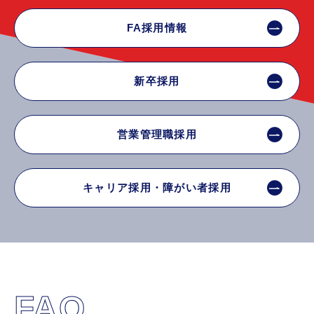
FA採用情報
新卒採用
営業管理職採用
キャリア採用・障がい者採用
FAQ