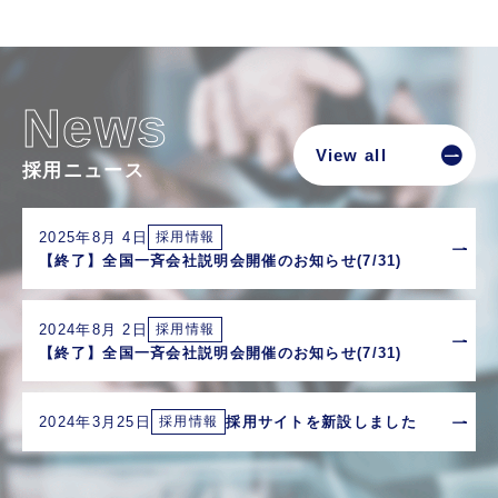
News
View all
採用ニュース
2025年8月 4日
採用情報
【終了】全国一斉会社説明会開催のお知らせ(7/31)
2024年8月 2日
採用情報
【終了】全国一斉会社説明会開催のお知らせ(7/31)
2024年3月25日
採用サイトを新設しました
採用情報