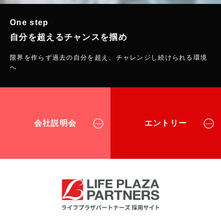
One step
自分を超えるチャンスを掴め
限界を作らず過去の自分を超え、チャレンジし続けられる環境
へ
会社説明会
エントリー