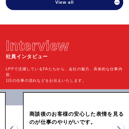
View all
Interview
社員インタビュー
LPPで活躍しているFAたちから、会社の魅力、具体的な仕事内
容、
1日の仕事の流れなどをお伝えいたします。
商談後のお客様の安心した表情を見る
のが仕事のやりがいです。