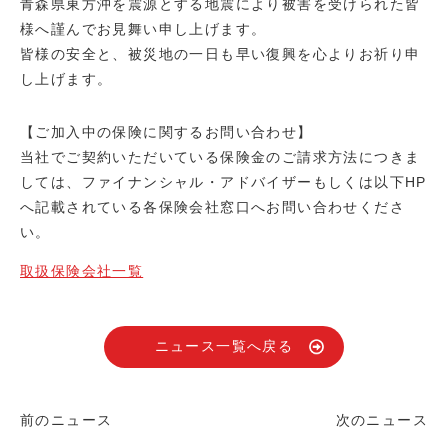
青森県
東方沖
を震源とする地震により被害を受けられた皆
様へ謹んでお見舞い申し上げます。
皆様の安全と、被災地の一日も早い復興を心よりお祈り申
し上げます。
【ご加入中の保険に関するお問い合わせ】
当社でご契約いただいている保険金のご請求方法につきま
しては、ファイナンシャル・アドバイザーもしくは以下HP
へ記載されている各保険会社窓口へお問い合わせくださ
い。
取扱保険会社一覧
ニュース一覧へ戻る
前のニュース
次のニュース