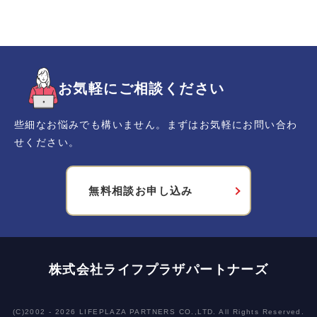
お気軽にご相談ください
些細なお悩みでも構いません。まずはお気軽にお問い合わ
せください。
無料相談お申し込み
株式会社ライフプラザパートナーズ
(C)2002 -
2026 LIFEPLAZA PARTNERS CO.,LTD. All Rights Reserved.