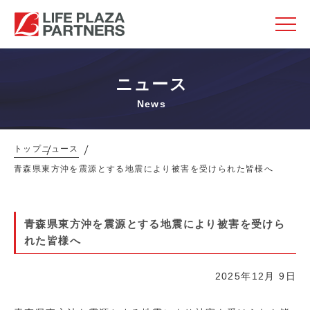
ニュース
News
トップ
ニュース
青森県東方沖を震源とする地震により被害を受けられた皆様へ
青森県東方沖を震源とする地震により被害を受けら
れた皆様へ
2025年12月 9日