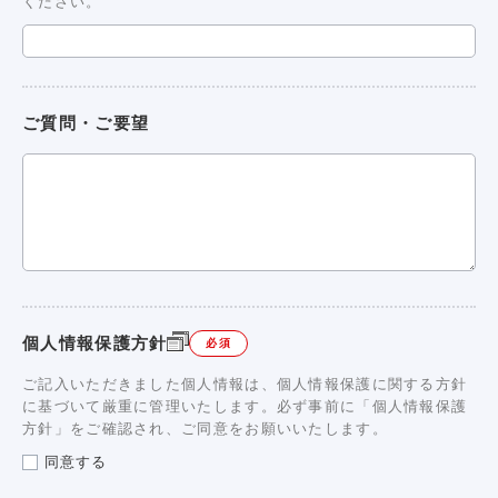
ください。
ご質問・ご要望
個人情報保護方針
必須
ご記入いただきました個人情報は、個人情報保護に関する方針
に基づいて厳重に管理いたします。必ず事前に「個人情報保護
方針」をご確認され、ご同意をお願いいたします。
同意する