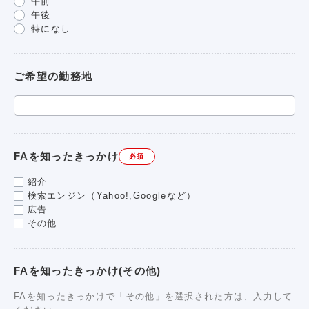
午前
午後
特になし
ご希望の勤務地
FAを知ったきっかけ
必須
紹介
検索エンジン（Yahoo!,Googleなど）
広告
その他
FAを知ったきっかけ(その他)
FAを知ったきっかけで「その他」を選択された方は、入力して