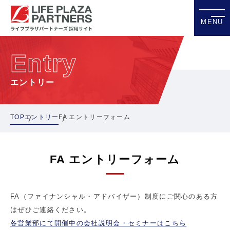
MENU
Entry
エントリー
TOP
エントリー
FA エントリーフォーム
FA エントリーフォーム
FA（ファイナンシャル・アドバイザー）制度にご関心のある方
はぜひご連絡ください。
各営業部にて開催中の会社説明会・セミナーはこちら