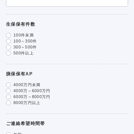
生保保有件数
100件未満
100～300件
300～500件
500件以上
損保保有AP
4000万円未満
4000万～6000万円
6000万～8000万円
8000万円以上
ご連絡希望時間帯