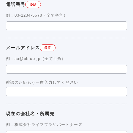
電話番号
必須
例：03-1234-5678（全て半角）
メールアドレス
必須
例：aa@bb.co.jp（全て半角）
確認のためもう一度入力してください
現在の会社名・所属先
例：株式会社ライフプラザパートナーズ