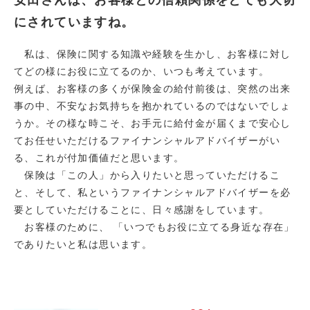
安田さんは、お客様との信頼関係をとても大切
にされていますね。
私は、保険に関する知識や経験を生かし、お客様に対し
てどの様にお役に立てるのか、いつも考えています。
例えば、お客様の多くが保険金の給付前後は、突然の出来
事の中、不安なお気持ちを抱かれているのではないでしょ
うか。その様な時こそ、お手元に給付金が届くまで安心し
てお任せいただけるファイナンシャルアドバイザーがい
る、これが付加価値だと思います。
保険は「この人」から入りたいと思っていただけるこ
と、そして、私というファイナンシャルアドバイザーを必
要としていただけることに、日々感謝をしています。
お客様のために、 「いつでもお役に立てる身近な存在」
でありたいと私は思います。