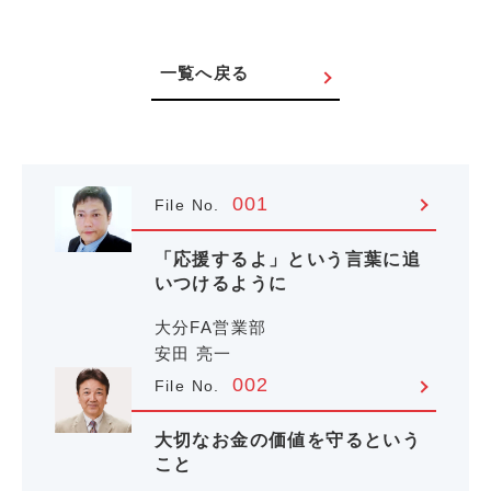
一覧へ戻る
001
File No.
「応援するよ」という言葉に追
いつけるように
大分FA営業部
安田 亮一
002
File No.
大切なお金の価値を守るという
こと