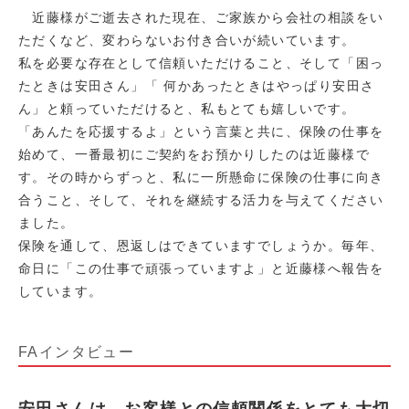
近藤様がご逝去された現在、ご家族から会社の相談をい
ただくなど、変わらないお付き合いが続いています。
私を必要な存在として信頼いただけること、そして「困っ
たときは安田さん」「 何かあったときはやっぱり安田さ
ん」と頼っていただけると、私もとても嬉しいです。
「あんたを応援するよ」という言葉と共に、保険の仕事を
始めて、一番最初にご契約をお預かりしたのは近藤様で
す。その時からずっと、私に一所懸命に保険の仕事に向き
合うこと、そして、それを継続する活力を与えてください
ました。
保険を通して、恩返しはできていますでしょうか。毎年、
命日に「この仕事で頑張っていますよ」と近藤様へ報告を
しています。
FAインタビュー