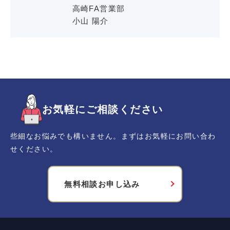
高崎FA営業部
小山 陽介
お気軽にご相談ください
些細なお悩みでも構いません。まずはお気軽にお問い合わ
せください。
無料相談お申し込み