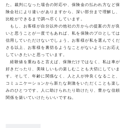
た。裁判になった場合の対応や、保険金の払われ方など保
険会社により違いがありますから、深い部分まで理解し、
比較ができるまで調べ尽くしています。
もし、お客様が自分以外の他社の方からの提案の方が良
いと思うことが一度でもあれば、私を保険のプロとしては
信用していただけないでしょう。お客様が私を選んでくだ
さる以上、お客様を裏切るようなことがないようにお応え
していきたいと思っています。
経験値を重ねると言えば、保険だけではなく、私は車が
好きだったり、美味しいもの楽しむことも大切にしていま
す。そして、年齢に関係なく、人と人が仲良くなること、
コミュニケーションから新たな刺激をいただくことも楽し
みのひとつです。人に助けられたり助けたり、豊かな信頼
関係を築いていけたらいいですね。