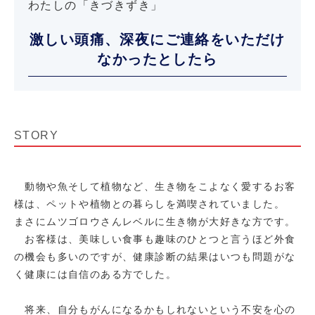
わたしの「きづきずき」
激しい頭痛、深夜にご連絡をいただけ
なかったとしたら
STORY
動物や魚そして植物など、生き物をこよなく愛するお客
様は、ペットや植物との暮らしを満喫されていました。
まさにムツゴロウさんレベルに生き物が大好きな方です。
お客様は、美味しい食事も趣味のひとつと言うほど外食
の機会も多いのですが、健康診断の結果はいつも問題がな
く健康には自信のある方でした。
将来、自分もがんになるかもしれないという不安を心の